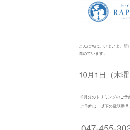
こんにちは。いよいよ、新
進めています。
10月1日（木曜
12月分のトリミングのご予
ご予約は、以下の電話番号
047-455-30