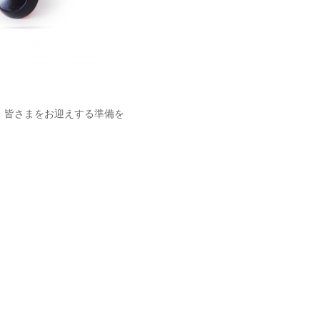
、皆さまをお迎えする準備を