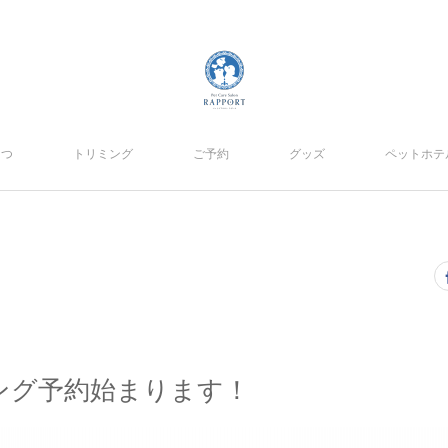
さつ
トリミング
ご予約
グッズ
ペットホテ
ング予約始まります！