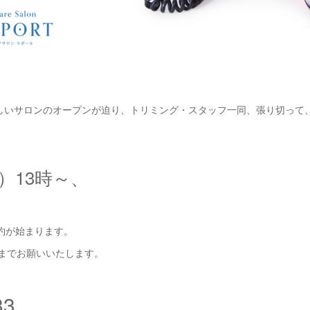
しいサロンのオープンが迫り、トリミング・スタッフ一同、張り切って
）13時～、
約が始まります。
までお願いいたします。
33