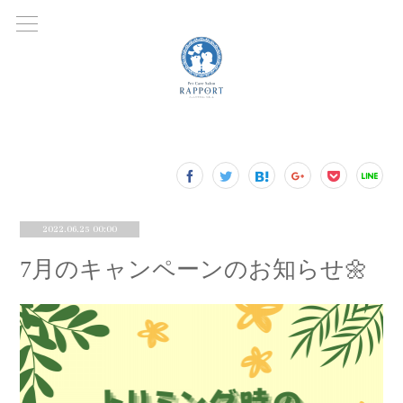
2022.06.25 00:00
7月のキャンペーンのお知らせ🌼