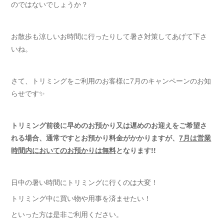
のではないでしょうか？
お散歩も涼しいお時間に行ったりして暑さ対策してあげて下さ
いね。
さて、トリミングをご利用のお客様に7月のキャンペーンのお知
らせです✨
トリミング前後に早めのお預かり又は遅めのお迎えをご希望さ
れる場合、通常ですとお預かり料金がかかりますが、
7月は営業
時間内においてのお預かりは無料
となります!!
日中の暑い時間にトリミングに行くのは大変！
トリミング中に買い物や用事を済ませたい！
といった方は是非ご利用ください。