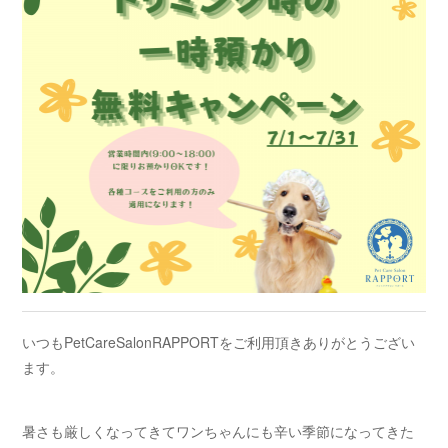
いつもPetCareSalonRAPPORTをご利用頂きありがとうござい
ます。
暑さも厳しくなってきてワンちゃんにも辛い季節になってきた