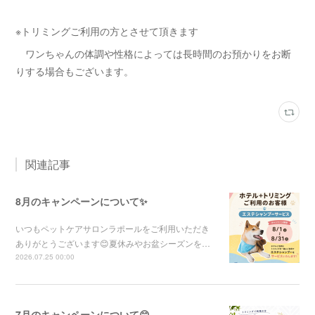
※トリミングご利用の方とさせて頂きます
ワンちゃんの体調や性格によっては長時間のお預かりをお断
りする場合もございます。
関連記事
8月のキャンペーンについて✨
いつもペットケアサロンラポールをご利用いただき
ありがとうございます😊夏休みやお盆シーズンを…
2026.07.25 00:00
7月のキャンペーンについて😊