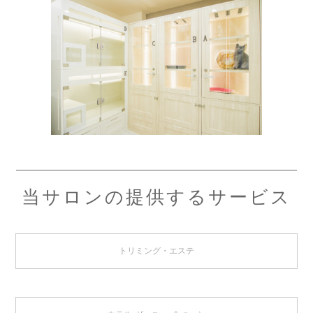
当サロンの提供するサービス
トリミング・エステ