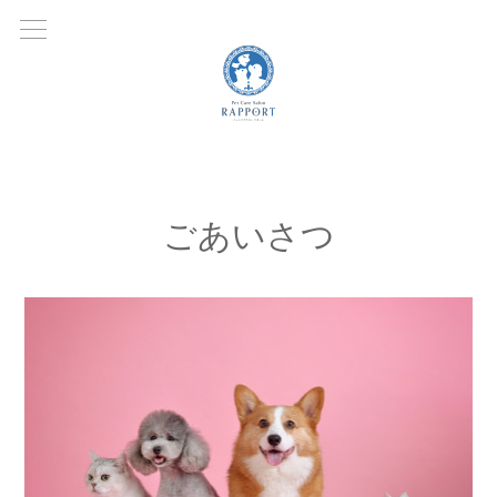
ごあいさつ