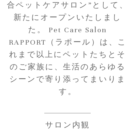
合ペットケアサロン”として、
新たにオープンいたしまし
た。 Pet Care Salon
RAPPORT（ラポール）は、こ
れまで以上にペットたちとそ
のご家族に、生活のあらゆる
シーンで寄り添ってまいりま
す。
サロン内観