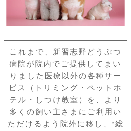
これまで、新習志野どうぶつ
病院が院内でご提供してまい
りました医療以外の各種サー
ビス（トリミング・ペットホ
テル・しつけ教室）を、より
多くの飼い主さまにご利用い
ただけるよう院外に移し、“総