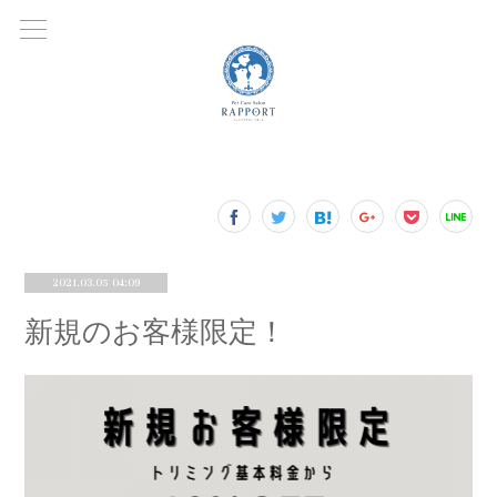
2021.03.05 04:09
新規のお客様限定！