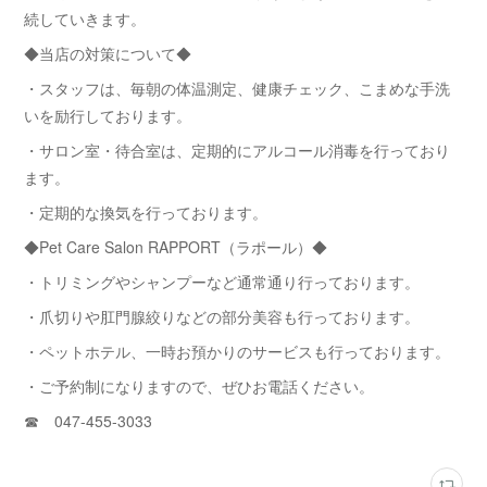
続していきます。
◆当店の対策について◆
・スタッフは、毎朝の体温測定、健康チェック、こまめな手洗
いを励行しております。
・サロン室・待合室は、定期的にアルコール消毒を行っており
ます。
・定期的な換気を行っております。
◆Pet Care Salon RAPPORT（ラポール）◆
・トリミングやシャンプーなど通常通り行っております。
・爪切りや肛門腺絞りなどの部分美容も行っております。
・ペットホテル、一時お預かりのサービスも行っております。
・ご予約制になりますので、ぜひお電話ください。
☎ 047-455-3033