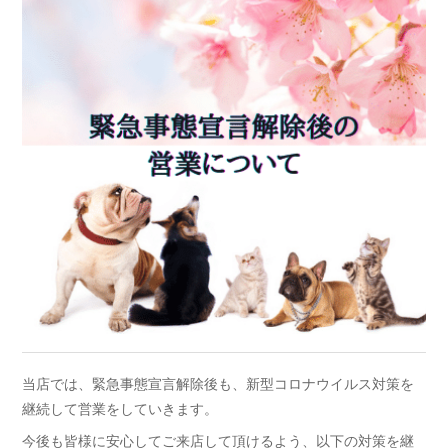
当店では、緊急事態宣言解除後も、新型コロナウイルス対策を
継続して営業をしていきます。
今後も皆様に安心してご来店して頂けるよう、以下の対策を継