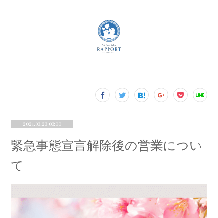
2021.03.23 03:00
緊急事態宣言解除後の営業につい
て