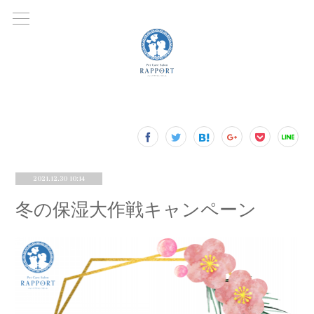
2021.12.30 10:14
冬の保湿大作戦キャンペーン