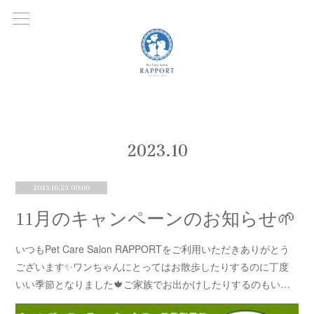
2023
.
10
2023.10.25 00:00
11月のキャンペーンのお知らせ🌱
いつもPet Care Salon RAPPORTをご利用いただきありがとう
ございます✨ワンちゃんにとってはお散歩したりするのに丁度
いい季節となりました🍁ご家族でお出かけしたりするのもい…